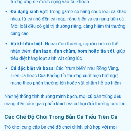
tương ứng sẽ được cộng vào tài khoản.
Đa dạng sinh vật:
Trong game có hàng chục loại cá khác
nhau, từ cá nhỏ đến cá mập, rồng biển và cả nàng tiên cá.
Mỗi loài đều có giá trị thưởng riêng, càng hiếm thì thưởng
càng cao.
Vũ khí đặc biệt:
Ngoài đạn thường, người chơi có thể
nhận thêm
đạn laze, đạn chùm, bom hoặc tia sét
, giúp
tiêu diệt hàng loạt sinh vật cùng lúc.
Cá đặc biệt và boss:
Các “trùm biển” như Rồng Vàng,
Tiên Cá hoặc Cua Khổng Lồ thường xuất hiện bất ngờ,
mang theo phần thưởng lớn hoặc vật phẩm hỗ trợ hiếm.
Nhờ hệ thống tính thưởng minh bạch, mọi cú bắn trúng đều
mang đến cảm giác phấn khích và cơ hội đổi thưởng cực lớn.
Các Chế Độ Chơi Trong Bắn Cá Tiểu Tiên Cá
Trò chơi cung cấp ba chế độ chơi chính, phù hợp với mọi