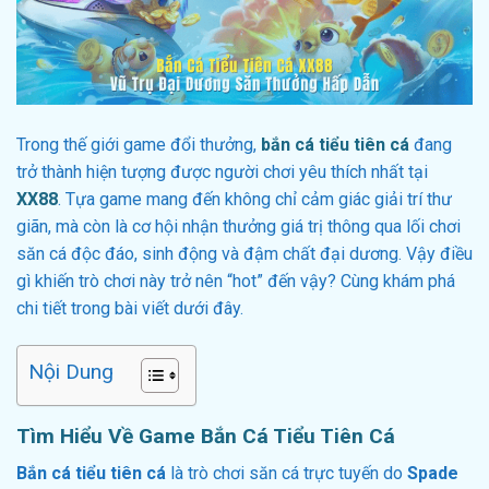
Trong thế giới game đổi thưởng,
bắn cá tiểu tiên cá
đang
trở thành hiện tượng được người chơi yêu thích nhất tại
XX88
. Tựa game mang đến không chỉ cảm giác giải trí thư
giãn, mà còn là cơ hội nhận thưởng giá trị thông qua lối chơi
săn cá độc đáo, sinh động và đậm chất đại dương. Vậy điều
gì khiến trò chơi này trở nên “hot” đến vậy? Cùng khám phá
chi tiết trong bài viết dưới đây.
Nội Dung
Tìm Hiểu Về Game Bắn Cá Tiểu Tiên Cá
Bắn cá tiểu tiên cá
là trò chơi săn cá trực tuyến do
Spade