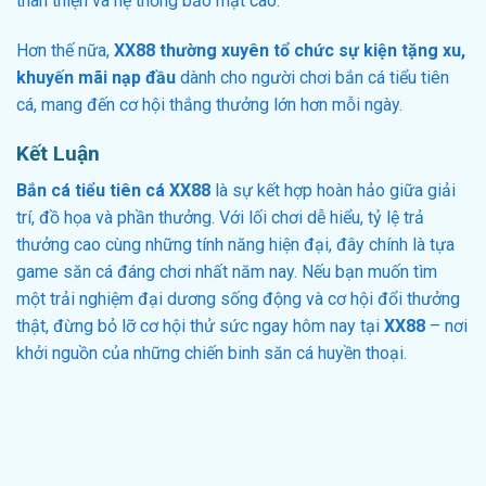
thân thiện và hệ thống bảo mật cao.
Hơn thế nữa,
XX88 thường xuyên tổ chức sự kiện tặng xu,
khuyến mãi nạp đầu
dành cho người chơi bắn cá tiểu tiên
cá, mang đến cơ hội thắng thưởng lớn hơn mỗi ngày.
Kết Luận
Bắn cá tiểu tiên cá XX88
là sự kết hợp hoàn hảo giữa giải
trí, đồ họa và phần thưởng. Với lối chơi dễ hiểu, tỷ lệ trả
thưởng cao cùng những tính năng hiện đại, đây chính là tựa
game săn cá đáng chơi nhất năm nay. Nếu bạn muốn tìm
một trải nghiệm đại dương sống động và cơ hội đổi thưởng
thật, đừng bỏ lỡ cơ hội thử sức ngay hôm nay tại
XX88
– nơi
khởi nguồn của những chiến binh săn cá huyền thoại.