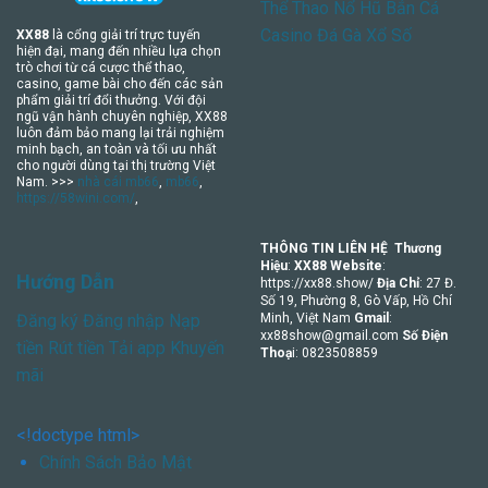
Thể Thao
Nổ Hũ
Bắn Cá
Casino
Đá Gà
Xổ Số
XX88
là cổng giải trí trực tuyến
hiện đại, mang đến nhiều lựa chọn
trò chơi từ cá cược thể thao,
casino, game bài cho đến các sản
phẩm giải trí đổi thưởng. Với đội
ngũ vận hành chuyên nghiệp, XX88
luôn đảm bảo mang lại trải nghiệm
minh bạch, an toàn và tối ưu nhất
cho người dùng tại thị trường Việt
Nam. >>>
nhà cái mb66
,
mb66
,
https://58wini.com/
,
THÔNG TIN LIÊN HỆ
Thương
Hiệu
:
XX88
Website
:
Hướng Dẫn
https://xx88.show/
Địa Chỉ
: 27 Đ.
Số 19, Phường 8, Gò Vấp, Hồ Chí
Đăng ký
Đăng nhập
Nạp
Minh, Việt Nam
Gmail
:
xx88show@gmail.com
Số Điện
tiền
Rút tiền
Tải app
Khuyến
Thoạ
i: 0823508859
mãi
<!doctype html>
Chính Sách Bảo Mật