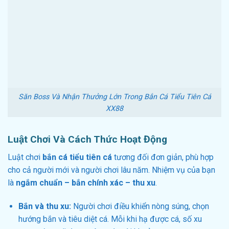
Săn Boss Và Nhận Thưởng Lớn Trong Bắn Cá Tiểu Tiên Cá
XX88
Luật Chơi Và Cách Thức Hoạt Động
Luật chơi
bắn cá tiểu tiên cá
tương đối đơn giản, phù hợp
cho cả người mới và người chơi lâu năm. Nhiệm vụ của bạn
là
ngắm chuẩn – bắn chính xác – thu xu
.
Bắn và thu xu:
Người chơi điều khiển nòng súng, chọn
hướng bắn và tiêu diệt cá. Mỗi khi hạ được cá, số xu