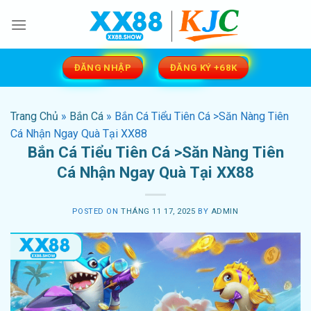
Skip
to
content
ĐĂNG NHẬP
ĐĂNG KÝ +68K
Trang Chủ
»
Bắn Cá
»
Bắn Cá Tiểu Tiên Cá >Săn Nàng Tiên
Cá Nhận Ngay Quà Tại XX88
Bắn Cá Tiểu Tiên Cá >Săn Nàng Tiên
Cá Nhận Ngay Quà Tại XX88
POSTED ON
THÁNG 11 17, 2025
BY
ADMIN