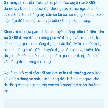
Gaming
phát triển, được phân phối độc quyền tại
XX88
.
Game lấy bối cảnh dưới đại dương rực rỡ, nơi người chơi
hóa thân thành những tay săn cá tài ba, sử dụng khẩu pháo
hiện đại để tiêu diệt sinh vật biển và nhận xu thưởng.
Khác với các tựa game bắn cá truyền thống,
bắn cá tiểu tiên
cá XX88
được đầu tư công phu về đồ họa và âm thanh, tạo
nên không gian chơi sống động, chân thật. Mỗi chi tiết từ rạn
san hô, dòng nước đến chuyển động của sinh vật biển đều
được thiết kế tinh tế, mang lại cảm giác như đang lặn sâu
vào lòng đại dương thực thụ.
Ngoài ra, trò chơi còn nổi bật bởi
tỷ lệ trả thưởng cao
, kho
vũ khí đa dạng và nhiều tính năng đặc biệt giúp người chơi
dễ dàng chinh phục những con cá “khủng” để nhận thưởng
lớn.