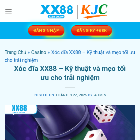
Skip
to
content
ĐĂNG NHẬP
ĐĂNG KÝ +68K
Trang Chủ
»
Casino
»
Xóc đĩa XX88 – Kỹ thuật và mẹo tối ưu
cho trải nghiệm
Xóc đĩa XX88 – Kỹ thuật và mẹo tối
ưu cho trải nghiệm
POSTED ON
THÁNG 8 22, 2025
BY
ADMIN